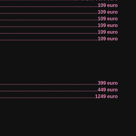
109 euro
109 euro
109 euro
109 euro
109 euro
109 euro
139 euro
139 euro
139 euro
149 euro
149 euro
159 euro
399 euro
159 euro
449 euro
159 euro
1249 euro
159 euro
159 euro
159 euro
159 euro
169 euro
169 euro