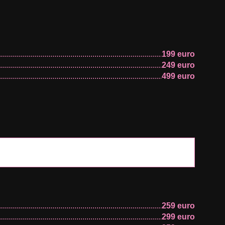
199 euro
199 euro
249 euro
249 euro
249 euro
199 euro
249 euro
249 euro
299 euro
499 euro
299 euro
299 euro
299 euro
399 euro
599 euro
259 euro
299 euro