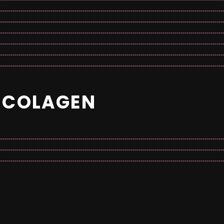
 COLAGEN