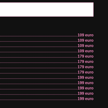
109 euro
109 euro
109 euro
109 euro
179 euro
179 euro
179 euro
179 euro
199 euro
199 euro
199 euro
199 euro
199 euro
199 euro