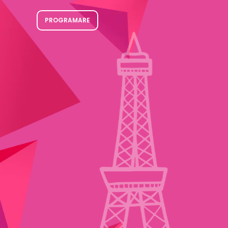
PROGRAMARE