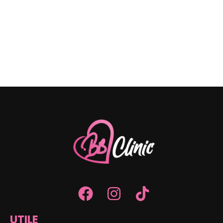
UTILE