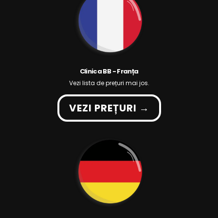
Clinica BB - Franța
Vezi lista de prețuri mai jos.
VEZI PREȚURI →