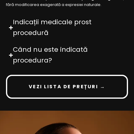
fără modificarea exagerată a expresiei naturale.
Indicații medicale prost
procedură
Când nu este indicată
procedura?
VEZI LISTA DE PREȚURI →