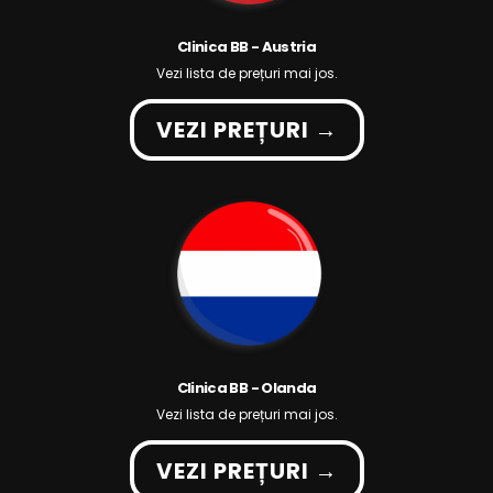
Clinica BB - Austria
Vezi lista de prețuri mai jos.
VEZI PREȚURI →
Clinica BB - Olanda
Vezi lista de prețuri mai jos.
VEZI PREȚURI →