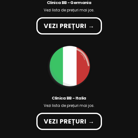
Clinica BB - Germania
Vezi lista de prețuri mai jos.
VEZI PREȚURI →
Clinica BB - Italia
Vezi lista de prețuri mai jos.
VEZI PREȚURI →