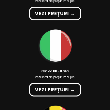
Vezi lista de prețuri mai jos.
VEZI PREȚURI →
Clinica BB - Italia
Vezi lista de prețuri mai jos.
VEZI PREȚURI →