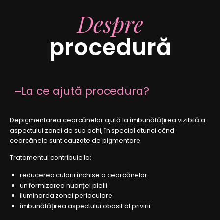
Despre
procedură
La ce ajută procedura?
Depigmentarea cearcănelor ajută la îmbunătățirea vizibilă a
aspectului zonei de sub ochi, în special atunci când
cearcănele sunt cauzate de pigmentare.
Tratamentul contribuie la:
reducerea culorii închise a cearcănelor
uniformizarea nuanței pielii
iluminarea zonei perioculare
îmbunătățirea aspectului obosit al privirii