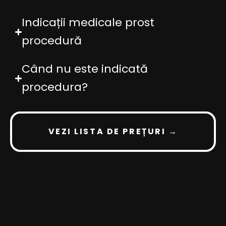
Indicații medicale prost
procedură
Când nu este indicată
procedura?
VEZI LISTA DE PREȚURI →