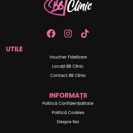
UTILE
Voucher Fidelizare
Locații BB Clinic
Contact BB Clinic
INFORMAȚII
Politică Confidențialitate
Politică Cookies
Despre Noi