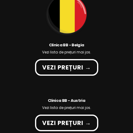
Clinica BB - Belgia
Vezi lista de prețuri mai jos.
VEZI PREȚURI →
Clinica BB - Austria
Vezi lista de prețuri mai jos.
VEZI PREȚURI →