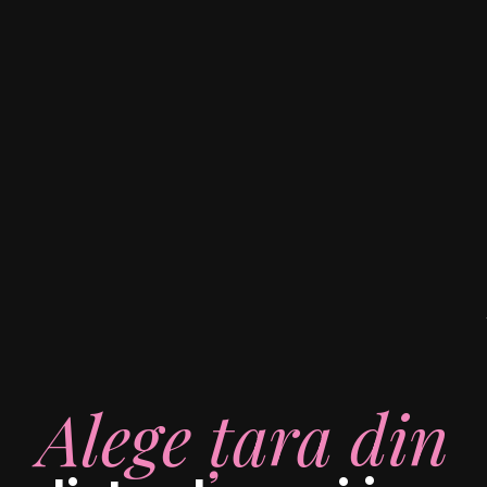
Alege țara din