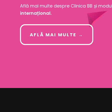
Află mai multe despre Clinica BB și modu
internațional.
AFLĂ MAI MULTE →