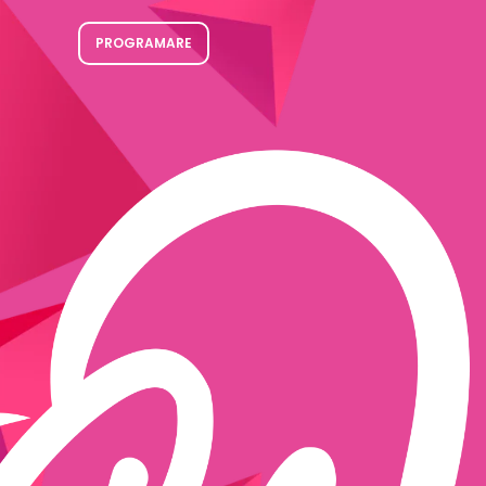
PROGRAMARE