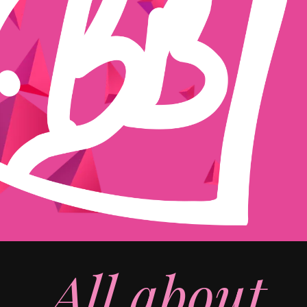
All about