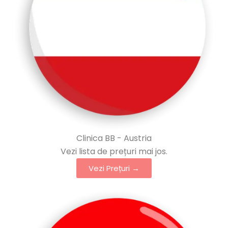
Clinica BB - Austria
Vezi lista de prețuri mai jos.
Vezi Prețuri →