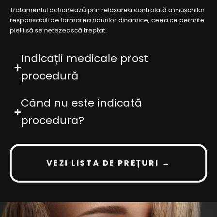
Tratamentul acționează prin relaxarea controlată a mușchilor
responsabili de formarea ridurilor dinamice, ceea ce permite
pielii să se netezească treptat.
Indicații medicale prost
procedură
Când nu este indicată
procedura?
VEZI LISTA DE PREȚURI →