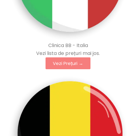
Clinica BB - Italia
Vezi lista de prețuri mai jos.
Vezi Prețuri →