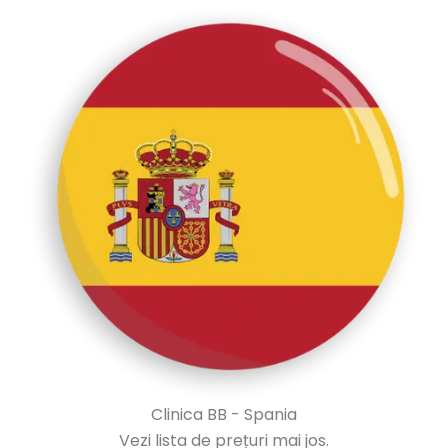
Clinica BB - Spania
Vezi lista de prețuri mai jos.