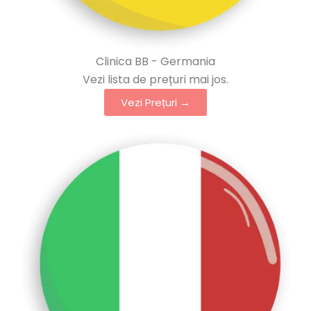
Clinica BB - Germania
Vezi lista de prețuri mai jos.
Vezi Prețuri →