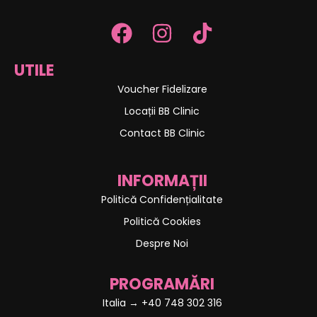
UTILE
Voucher Fidelizare
Locații BB Clinic
Contact BB Clinic
INFORMAȚII
Politică Confidențialitate
Politică Cookies
Despre Noi
PROGRAMĂRI
Italia → +40 748 302 316