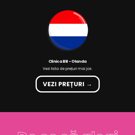
Clinica BB - Olanda
Vezi lista de prețuri mai jos.
VEZI PREȚURI →