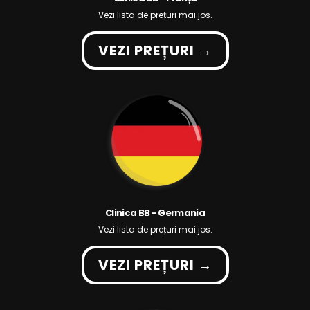
Vezi lista de prețuri mai jos.
VEZI PREȚURI →
Clinica BB - Germania
Vezi lista de prețuri mai jos.
VEZI PREȚURI →