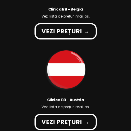
Clinica BB - Belgia
Vezi lista de prețuri mai jos.
VEZI PREȚURI →
Clinica BB - Austria
Vezi lista de prețuri mai jos.
VEZI PREȚURI →