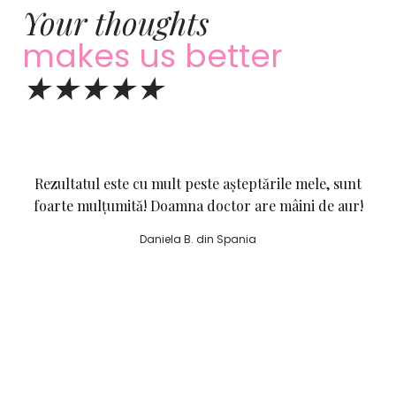
Your thoughts
makes us better
★★★★★
Rezultatul este cu mult peste așteptările mele, sunt
foarte mulțumită! Doamna doctor are mâini de aur!
Daniela B. din Spania